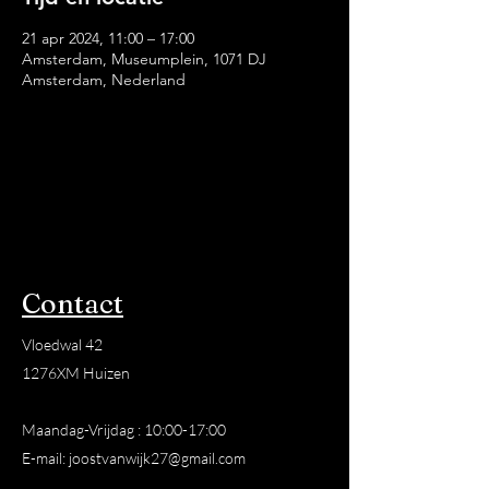
21 apr 2024, 11:00 – 17:00
Amsterdam, Museumplein, 1071 DJ
Amsterdam, Nederland
Contact
Vloedwal 42
1276XM Huizen
Maandag-Vrijdag : 10:00-17:00
E-mail:
joostvanwijk27@gmail.com