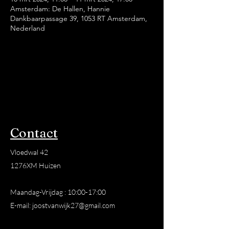
Amsterdam: De Hallen, Hannie
Dankbaarpassage 39, 1053 RT Amsterdam,
Nederland
Contact
Vloedwal 42
1276XM Huizen
Maandag-Vrijdag : 10:00-17:00
E-mail:
joostvanwijk27@gmail.com