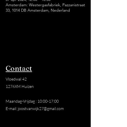
Amsterdam: Westergasfabriek, Pazzanistraat
33, 1014 DB Amsterdam, Nederland
Contact
Vloedwal 42
1276XM Huizen
Maandag-Vrijdag : 10:00-17:00
E-mail:
joostvanwijk27@gmail.com